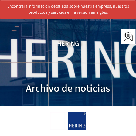
Encontrará información detallada sobre nuestra empresa, nuestros
Menu
productos y servicios en la versión en inglés.
HERING
Archivo de noticias