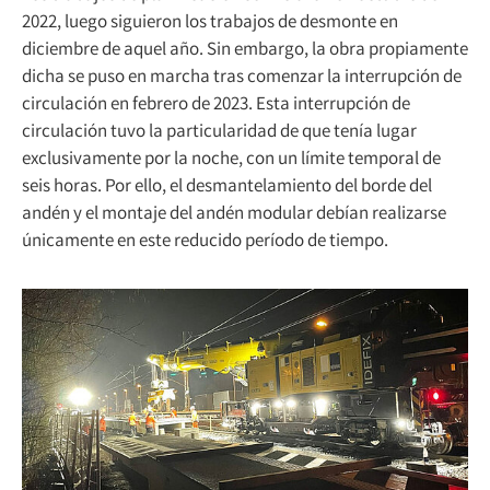
2022, luego siguieron los trabajos de desmonte en
diciembre de aquel año. Sin embargo, la obra propiamente
dicha se puso en marcha tras comenzar la interrupción de
circulación en febrero de 2023. Esta interrupción de
circulación tuvo la particularidad de que tenía lugar
exclusivamente por la noche, con un límite temporal de
seis horas. Por ello, el desmantelamiento del borde del
andén y el montaje del andén modular debían realizarse
únicamente en este reducido período de tiempo.