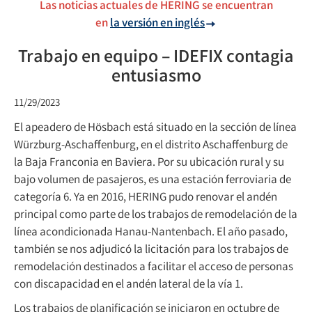
Las noticias actuales de HERING se encuentran
en
la versión en inglés
Trabajo en equipo – IDEFIX contagia
entusiasmo
11/29/2023
El apeadero de Hösbach está situado en la sección de línea
Würzburg-Aschaffenburg, en el distrito Aschaffenburg de
la Baja Franconia en Baviera. Por su ubicación rural y su
bajo volumen de pasajeros, es una estación ferroviaria de
categoría 6. Ya en 2016, HERING pudo renovar el andén
principal como parte de los trabajos de remodelación de la
línea acondicionada Hanau-Nantenbach. El año pasado,
también se nos adjudicó la licitación para los trabajos de
remodelación destinados a facilitar el acceso de personas
con discapacidad en el andén lateral de la vía 1.
Los trabajos de planificación se iniciaron en octubre de