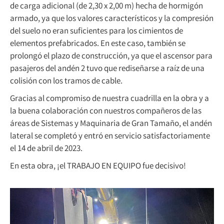
de carga adicional (de 2,30 x 2,00 m) hecha de hormigón
armado, ya que los valores característicos y la compresión
del suelo no eran suficientes para los cimientos de
elementos prefabricados. En este caso, también se
prolongó el plazo de construcción, ya que el ascensor para
pasajeros del andén 2 tuvo que rediseñarse a raíz de una
colisión con los tramos de cable.
Gracias al compromiso de nuestra cuadrilla en la obra y a
la buena colaboración con nuestros compañeros de las
áreas de Sistemas y Maquinaria de Gran Tamaño, el andén
lateral se completó y entró en servicio satisfactoriamente
el 14 de abril de 2023.
En esta obra, ¡el TRABAJO EN EQUIPO fue decisivo!