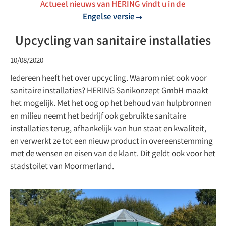
Actueel nieuws van HERING vindt u in de
Engelse versie
Upcycling van sanitaire installaties
10/08/2020
Iedereen heeft het over upcycling. Waarom niet ook voor
sanitaire installaties? HERING Sanikonzept GmbH maakt
het mogelijk. Met het oog op het behoud van hulpbronnen
en milieu neemt het bedrijf ook gebruikte sanitaire
installaties terug, afhankelijk van hun staat en kwaliteit,
en verwerkt ze tot een nieuw product in overeenstemming
met de wensen en eisen van de klant. Dit geldt ook voor het
stadstoilet van Moormerland.