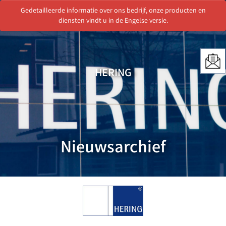
Gedetailleerde informatie over ons bedrijf, onze producten en
Menu
diensten vindt u in de Engelse versie.
HERING
Nieuwsarchief