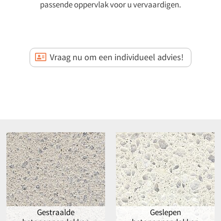
passende oppervlak voor u vervaardigen.
Vraag nu om een individueel advies!
Gestraalde
Geslepen