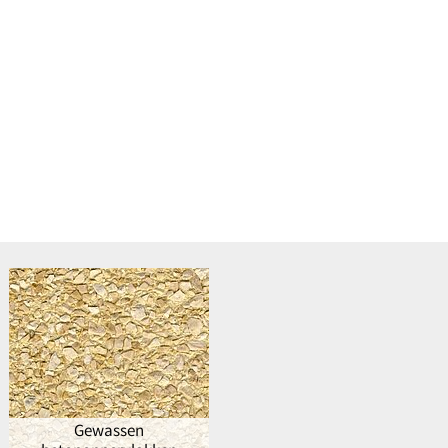
Gewassen