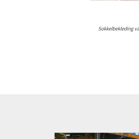
Sokkelbekleding va