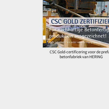
CSC Gold-certificering voor de pre
betonfabriek van HERING