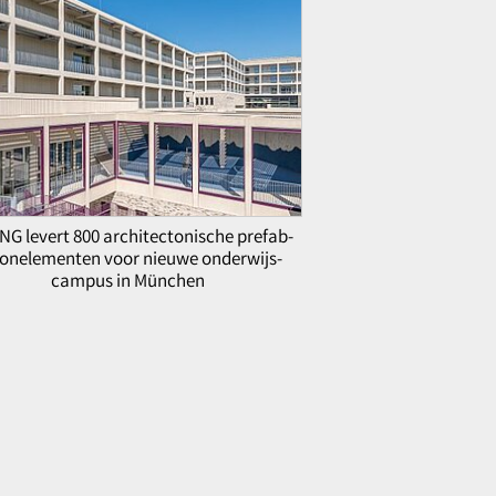
NG levert 800 architectonische prefab-
onelementen voor nieuwe onderwijs-
campus in München