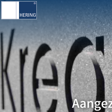
Aangez