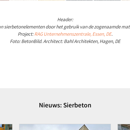
Header:
n sierbetonelementen door het gebruik van de zogenaamde matr
Project:
RAG Unternehmenszentrale, Essen, DE
.
Foto: BetonBild. Architect: Bahl Architekten, Hagen, DE
Nieuws: Sierbeton