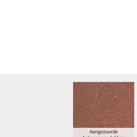
Aangezuurde