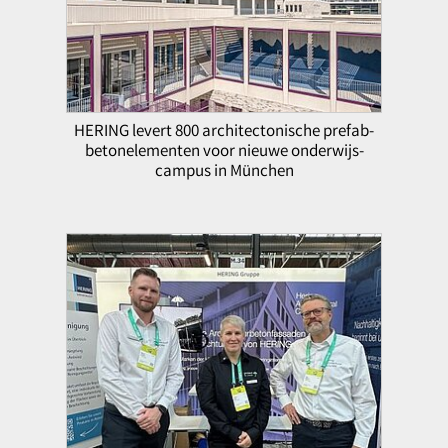
HERING levert 800 architectonische prefab-
betonelementen voor nieuwe onderwijs-
campus in München