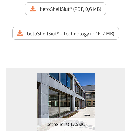
betoShellSiut® (PDF, 0,6 MB)
betoShellSiut® - Technology (PDF, 2 MB)
betoShell®CLASSIC