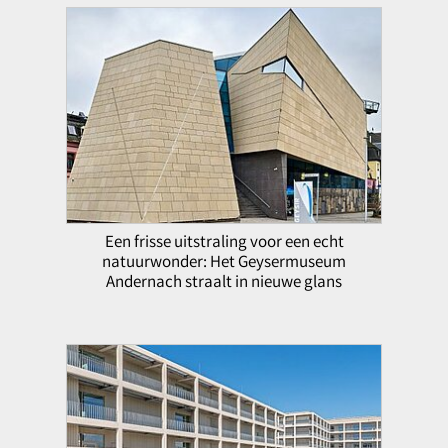
Een frisse uitstraling voor een echt
natuurwonder: Het Geysermuseum
Andernach straalt in nieuwe glans