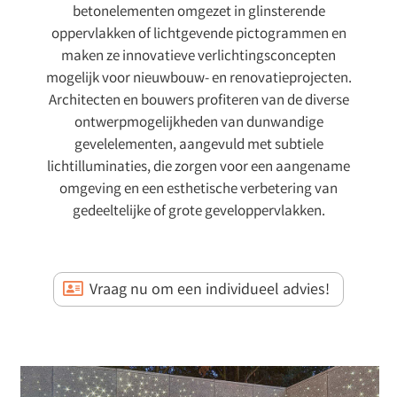
betonelementen omgezet in glinsterende
oppervlakken of lichtgevende pictogrammen en
maken ze innovatieve verlichtingsconcepten
mogelijk voor nieuwbouw- en renovatieprojecten.
Architecten en bouwers profiteren van de diverse
ontwerpmogelijkheden van dunwandige
gevelelementen, aangevuld met subtiele
lichtilluminaties, die zorgen voor een aangename
omgeving en een esthetische verbetering van
gedeeltelijke of grote geveloppervlakken.
Vraag nu om een individueel advies!