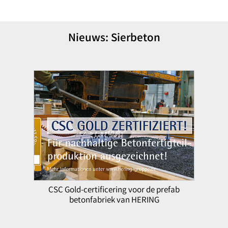
Nieuws: Sierbeton
CSC Gold-certificering voor de prefab
betonfabriek van HERING