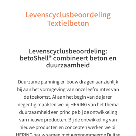
Levenscyclusbeoordeling
Textielbeton
Levenscyclusbeoordeling:
betoShell® combineert beton en
duurzaamheid
Duurzame planning en bouw dragen aanzienlijk
bij aan het vormgeving van onze leefruimtes van
de toekomst. Al aan het begin van de jaren
negentig maakten we bij HERING van het thema
duurzaamheid een principe bij de ontwikkeling
van nieuwe producten. Bij de ontwikkeling van
nieuwe producten en concepten werken we bij
HERING nauw samen met gerenommeerde Duitse