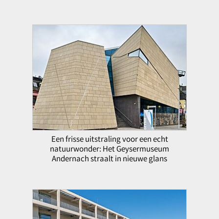
Een frisse uitstraling voor een echt
natuurwonder: Het Geysermuseum
Andernach straalt in nieuwe glans