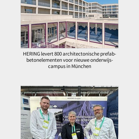
HERING levert 800 architectonische prefab-
betonelementen voor nieuwe onderwijs-
campus in München