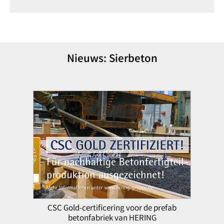
Nieuws: Sierbeton
CSC Gold-certificering voor de prefab
betonfabriek van HERING