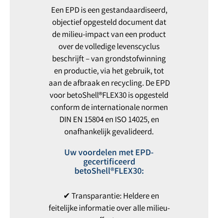
Een EPD is een gestandaardiseerd,
objectief opgesteld document dat
de milieu-impact van een product
over de volledige levenscyclus
beschrijft – van grondstofwinning
en productie, via het gebruik, tot
aan de afbraak en recycling. De EPD
voor betoShell®FLEX30 is opgesteld
conform de internationale normen
DIN EN 15804 en ISO 14025, en
onafhankelijk gevalideerd.
Uw voordelen met EPD-
gecertificeerd
betoShell®FLEX30:
✔ Transparantie: Heldere en
feitelijke informatie over alle milieu-