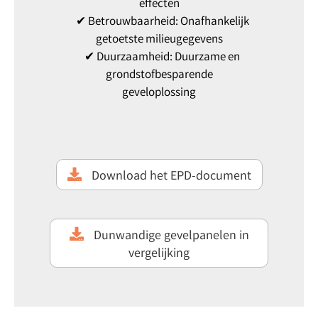
effecten
✔ Betrouwbaarheid: Onafhankelijk
getoetste milieugegevens
✔ Duurzaamheid: Duurzame en
grondstofbesparende
geveloplossing
Download het EPD-document
Dunwandige gevelpanelen in
vergelijking