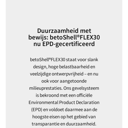
Duurzaamheid met
bewijs: betoShell®FLEX30
nu EPD-gecertificeerd
betoShell®FLEX30 staat voor slank
design, hoge belastbaarheid en
veelzijdige ontwerpvrijheid – en nu
ook voor aangetoonde
milieuprestaties. Ons gevelsysteem
is bekroond met een officiële
Environmental Product Declaration
(EPD) en voldoet daarmee aan de
hoogste eisen op het gebied van
transparantie en duurzaamheid.