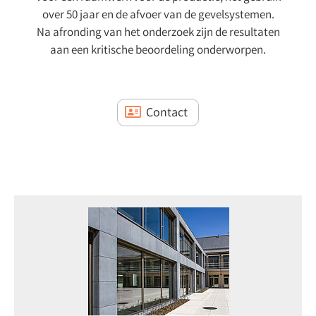
over 50 jaar en de afvoer van de gevelsystemen.
Na afronding van het onderzoek zijn de resultaten
aan een kritische beoordeling onderworpen.
Contact