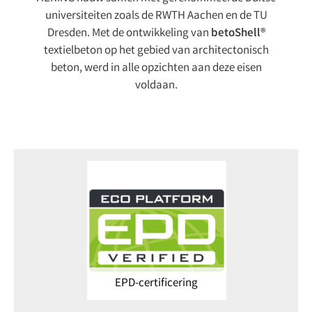
universiteiten zoals de RWTH Aachen en de TU
Dresden. Met de ontwikkeling van
betoShell®
textielbeton op het gebied van architectonisch
beton, werd in alle opzichten aan deze eisen
voldaan.
EPD-certificering