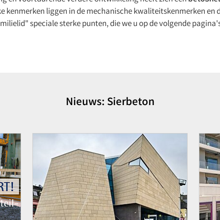
 kenmerken liggen in de mechanische kwaliteitskenmerken en de
milielid" speciale sterke punten, die we u op de volgende pagina's
Nieuws: Sierbeton