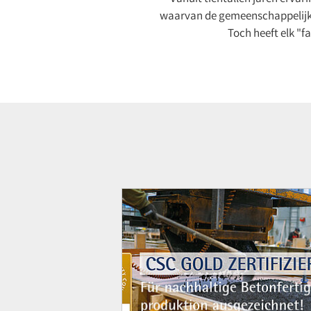
waarvan de gemeenschappelijke
Toch heeft elk "fa