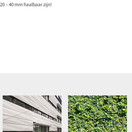
20 – 40 mm haalbaar zijn!