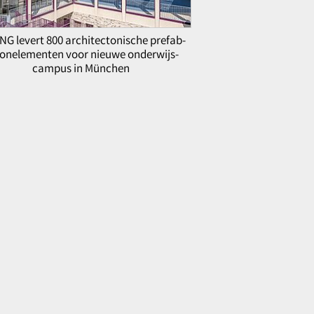
NG levert 800 architectonische prefab-
onelementen voor nieuwe onderwijs-
campus in München