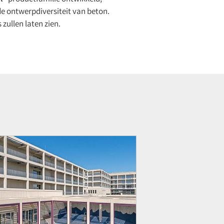
 ontwerpdiversiteit van beton.
 zullen laten zien.