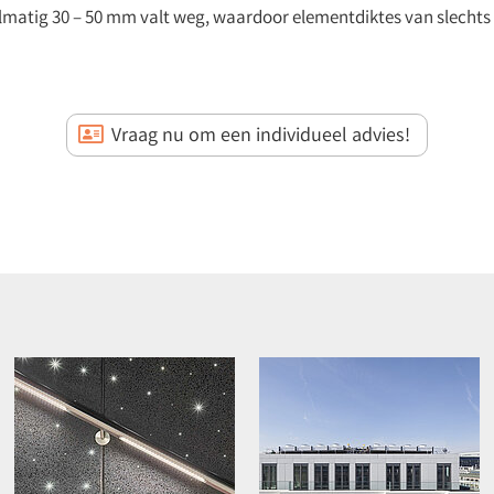
matig 30 – 50 mm valt weg, waardoor elementdiktes van slechts 
Vraag nu om een individueel advies!