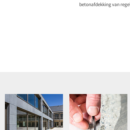
betonafdekking van regel