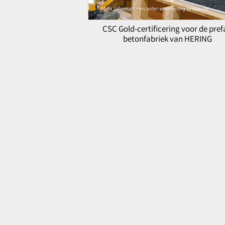
CSC Gold-certificering voor de pre
betonfabriek van HERING