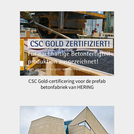
CSC Gold-certificering voor de prefab
betonfabriek van HERING