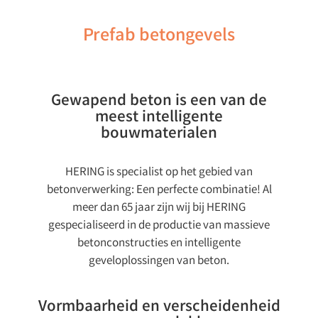
Prefab betongevels
Gewapend beton is een van de
meest intelligente
bouwmaterialen
HERING is specialist op het gebied van
betonverwerking: Een perfecte combinatie! Al
meer dan 65 jaar zijn wij bij HERING
gespecialiseerd in de productie van massieve
betonconstructies en intelligente
geveloplossingen van beton.
Vormbaarheid en verscheidenheid