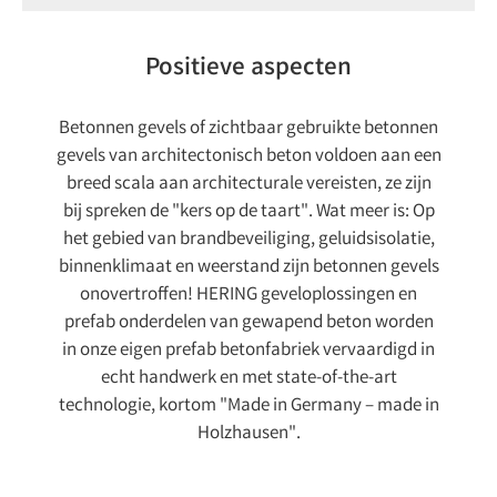
Positieve aspecten
Betonnen gevels of zichtbaar gebruikte betonnen
gevels van architectonisch beton voldoen aan een
breed scala aan architecturale vereisten, ze zijn
bij spreken de "kers op de taart". Wat meer is: Op
het gebied van brandbeveiliging, geluidsisolatie,
binnenklimaat en weerstand zijn betonnen gevels
onovertroffen! HERING geveloplossingen en
prefab onderdelen van gewapend beton worden
in onze eigen prefab betonfabriek vervaardigd in
echt handwerk en met state-of-the-art
technologie, kortom "Made in Germany – made in
Holzhausen".