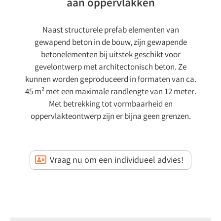
aan oppervlakken
Naast structurele prefab elementen van
gewapend beton in de bouw, zijn gewapende
betonelementen bij uitstek geschikt voor
gevelontwerp met architectonisch beton. Ze
kunnen worden geproduceerd in formaten van ca.
45 m² met een maximale randlengte van 12 meter.
Met betrekking tot vormbaarheid en
oppervlakteontwerp zijn er bijna geen grenzen.
Vraag nu om een individueel advies!