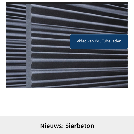
Nieuws: Sierbeton