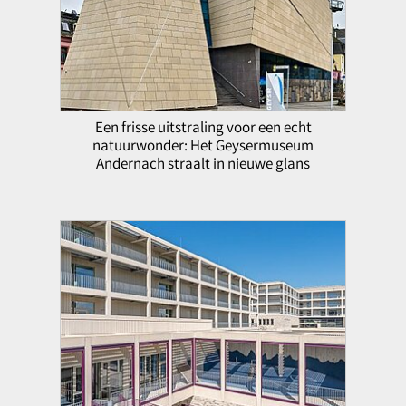
Een frisse uitstraling voor een echt
natuurwonder: Het Geysermuseum
Andernach straalt in nieuwe glans