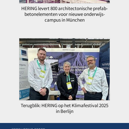
HERING levert 800 architectonische prefab-
betonelementen voor nieuwe onderwijs-
campus in München
Terugblik: HERING op het Klimafestival 2025
in Berlijn