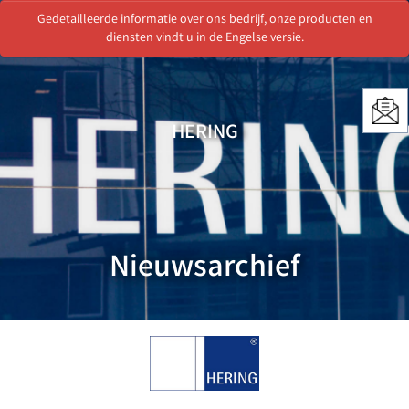
Gedetailleerde informatie over ons bedrijf, onze producten en
Menu
diensten vindt u in de Engelse versie.
HERING
Nieuwsarchief